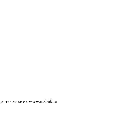
ра и ссылке на www.mabuk.ru