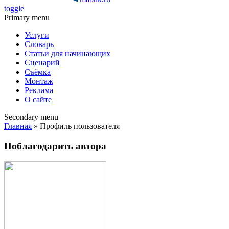
toggle
Primary menu
Услуги
Словарь
Статьи для начинающих
Сценарий
Съёмка
Монтаж
Реклама
О сайте
Secondary menu
Главная
» Профиль пользователя
Поблагодарить автора