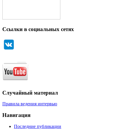
Ссылки в социальных сетях
Случайный материал
Правила ведения интервью
Навигация
Последние публикации