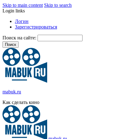
Skip to main content
Skip to search
Login links
Логин
Зарегистрироваться
Поиск на сайте:
mabuk.ru
Как сделать кино
mabuk.ru