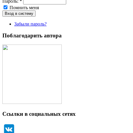
Пароль:
*
Помнить меня
Забыли пароль?
Поблагодарить автора
Ссылки в социальных сетях