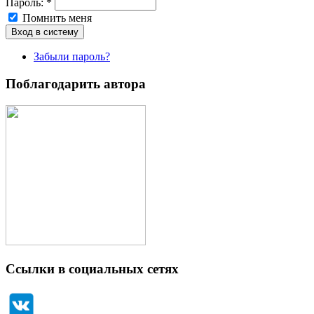
Пароль:
*
Помнить меня
Забыли пароль?
Поблагодарить автора
Ссылки в социальных сетях