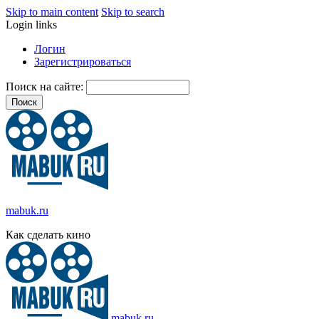
Skip to main content
Skip to search
Login links
Логин
Зарегистрироваться
Поиск на сайте:
mabuk.ru
Как сделать кино
mabuk.ru