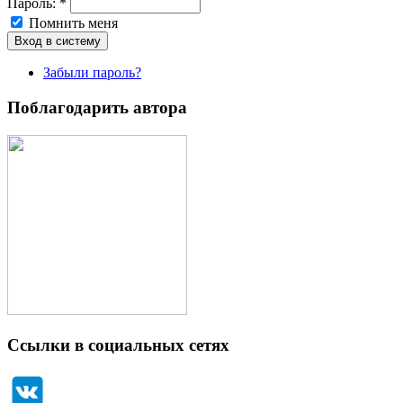
Пароль:
*
Помнить меня
Забыли пароль?
Поблагодарить автора
Ссылки в социальных сетях