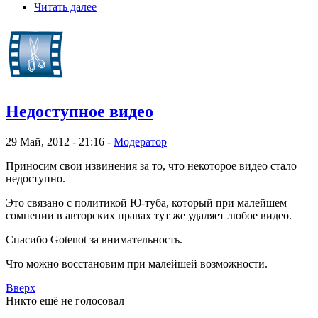
Читать далее
Недоступное видео
29 Май, 2012 - 21:16 -
Модератор
Приносим свои извинения за то, что некоторое видео стало
недоступно.
Это связано с политикой Ю-туба, который при малейшем
сомнении в авторских правах тут же удаляет любое видео.
Спасибо Gotenot за внимательность.
Что можно восстановим при малейшей возможности.
Вверх
Никто ещё не голосовал