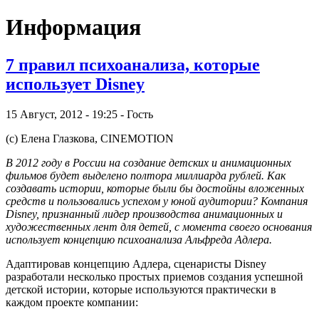
Информация
7 правил психоанализа, которые
использует Disney
15 Август, 2012 - 19:25 - Гость
(c) Елена Глазкова,
CINEMOTION
В 2012 году в России на создание детских и анимационных
фильмов будет выделено полтора миллиарда рублей. Как
создавать истории, которые были бы достойны вложенных
средств и пользовались успехом у юной аудитории? Компания
Disney, признанный лидер производства анимационных и
художественных лент для детей, с момента своего основания
использует концепцию психоанализа Альфреда Адлера.
Адаптировав концепцию Адлера, сценаристы Disney
разработали несколько простых приемов создания успешной
детской истории, которые используются практически в
каждом проекте компании: