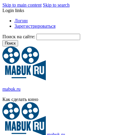
Skip to main content
Skip to search
Login links
Логин
Зарегистрироваться
Поиск на сайте:
mabuk.ru
Как сделать кино
mabuk.ru