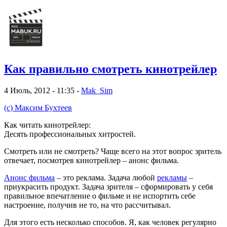
Как правильно смотреть кинотрейлер
4 Июль, 2012 - 11:35 -
Mak_Sim
(с) Максим Бухтеев
Как читать кинотрейлер:
Десять профессиональных хитростей.
Смотреть или не смотреть? Чаще всего на этот вопрос зритель
отвечает, посмотрев кинотрейлер – анонс фильма.
Анонс фильма
– это реклама. Задача любой
рекламы
–
приукрасить продукт. Задача зрителя – сформировать у себя
правильное впечатление о фильме и не испортить себе
настроение, получив не то, на что рассчитывал.
Для этого есть несколько способов. Я, как человек регулярно