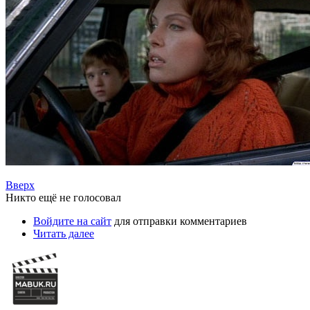
Вверх
Никто ещё не голосовал
Войдите на сайт
для отправки комментариев
Читать далее