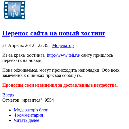
Перенос сайта на новый хостинг
21 Апрель, 2012 - 22:35 -
Модератор
Из-за краха хостинга
http://www.teli.ru/
сайту пришлось
переехать на новый.
Пока обживаемся, могут происходить неполадки. Обо всех
замеченных ошибках просьба сообщать.
Проносим свои извинения за доставленные неудобства.
Вверх
Отметок "нравится": 9554
Модератор's блог
4 комментария
Читать далее