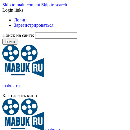
Skip to main content
Skip to search
Login links
Логин
Зарегистрироваться
Поиск на сайте:
mabuk.ru
Как сделать кино
mabuk.ru