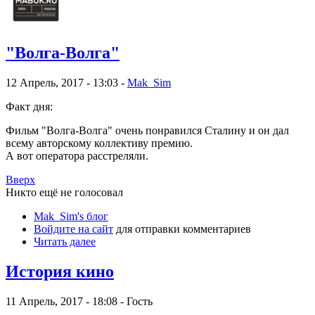
"Волга-Волга"
12 Апрель, 2017 - 13:03 -
Mak_Sim
Факт дня:
Фильм "Волга-Волга" очень понравился Сталину и он дал
всему авторскому коллективу премию.
А вот оператора расстреляли.
Вверх
Никто ещё не голосовал
Mak_Sim's блог
Войдите на сайт
для отправки комментариев
Читать далее
История кино
11 Апрель, 2017 - 18:08 - Гость