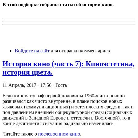
В этой подборке собраны статьи об истории кино.
Войдите на сайт
для отправки комментариев
История кино (часть 7): Киноэстетика,
история цвета.
11 Апрель, 2017 - 17:56 - Гость
Если кинематограф первой половины 1960-х интенсивно
развивался как чисто внутренне, в плане поисков новых
языковых (коммуникационных) и эстетических средств, так и
под давлением внешней общекультурной среды (социальных
движений в Западной Европе и оттепели в Восточной), то в
конце десятилетия ситуация радикально изменилась.
Читайте также о
послевоенном кино
.