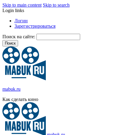
Skip to main content
Skip to search
Login links
Логин
Зарегистрироваться
Поиск на сайте:
mabuk.ru
Как сделать кино
mabuk.ru