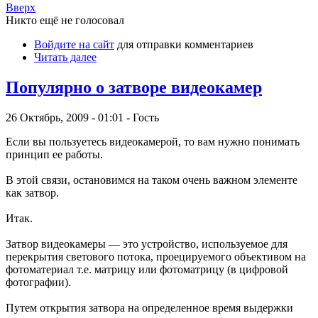
Вверх
Никто ещё не голосовал
Войдите на сайт
для отправки комментариев
Читать далее
Популярно о затворе видеокамер
26 Октябрь, 2009 - 01:01 - Гость
Если вы пользуетесь видеокамерой, то вам нужно понимать
принцип ее работы.
В этой связи, остановимся на таком очень важном элементе
как затвор.
Итак.
Затвор видеокамеры — это устройство, используемое для
перекрытия светового потока, проецируемого объективом на
фотоматериал т.е. матрицу или фотоматрицу (в цифровой
фотографии).
Путем открытия затвора на определенное время выдержки