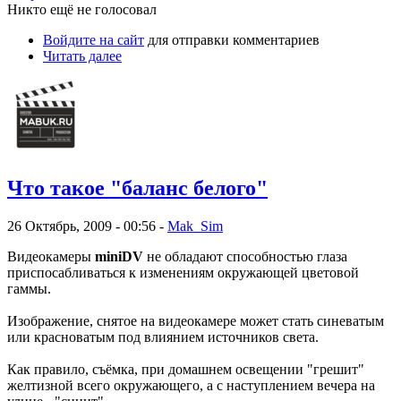
Никто ещё не голосовал
Войдите на сайт
для отправки комментариев
Читать далее
Что такое "баланс белого"
26 Октябрь, 2009 - 00:56 -
Mak_Sim
Видеокамеры
miniDV
не обладают способностью глаза
приспосабливаться к изменениям окружающей цветовой
гаммы.
Изображение, снятое на видеокамере может стать синеватым
или красноватым под влиянием источников света.
Как правило, съёмка, при домашнем освещении "грешит"
желтизной всего окружающего, а с наступлением вечера на