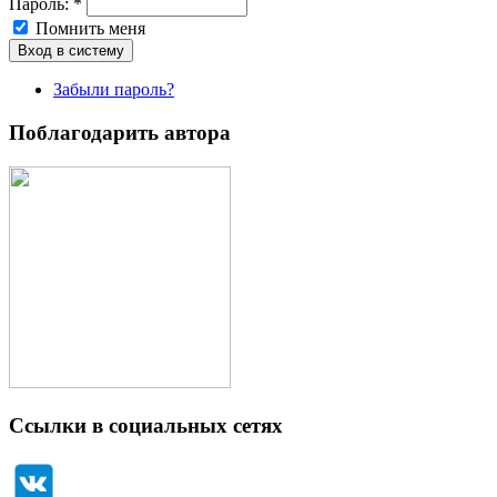
Пароль:
*
Помнить меня
Забыли пароль?
Поблагодарить автора
Ссылки в социальных сетях