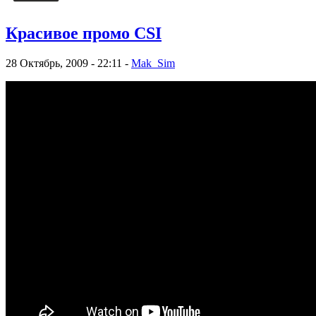
Красивое промо CSI
28 Октябрь, 2009 - 22:11 -
Mak_Sim