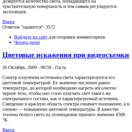
дозируется количество света, попадающего на
чувствительную поверхность и тем самым регулируется
экспозиция.
Вверх
Отметок "нравится": 3572
Войдите на сайт
для отправки комментариев
Читать далее
Цветовые искажения при видеосъемки
26 Октябрь, 2009 - 00:59 - Гость
Спектр излучения источника света характеризуется его
цветовой температурой. Ее значение численно равно
температуре, до которой необходимо нагреть абсолютно
черное тело, чтобы оно стало излучать свет такого же
спектрального состава, как и характеризуемый источник.
Смещение в красную область спектра означает понижение, а в
синюю — повышение цветовой температуры. В качестве
эталона белого света на телевидении принято значение 6500
°К.
Вверх