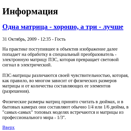
Информация
Oдна матрица - хорошо, а три - лучше
31 Октябрь, 2009 - 12:35 - Гость
На практике поступившее в объектив изображение далее
попадает на обработку в специальный преобразователь -
электронную матрицу ПЗС, которая превращает световой
сигнал в электрический.
ПЗС-матрицы различаются своей чувствительностью, которая,
как правило, во многом зависит от физических размеров
матрицы и от количества составляющих ее элементов
(разрешения).
Физические размеры матриц принято считать в дюймах, и в
бытовых камерах они составляют обычно 1/4 или 1/6 дюйма, в
"самых-самых" топовых моделях встречаются и матрицы из
профессионального мира - 1/3''.
Вверх