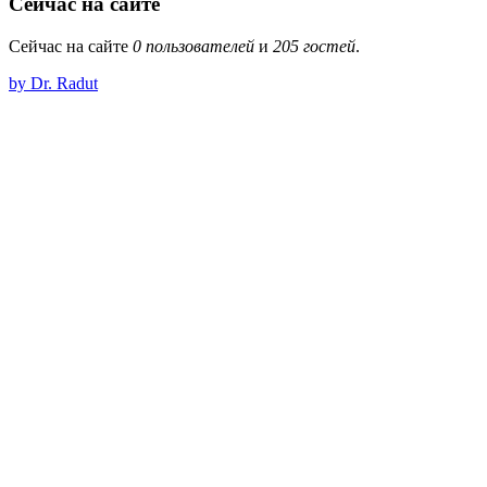
Сейчас на сайте
Сейчас на сайте
0 пользователей
и
205 гостей
.
by Dr. Radut