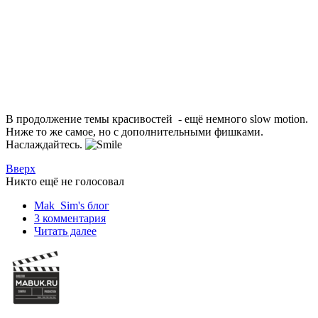
В продолжение темы красивостей - ещё немного slow motion.
Ниже то же самое, но с дополнительными фишками.
Наслаждайтесь.
Вверх
Никто ещё не голосовал
Mak_Sim's блог
3 комментария
Читать далее