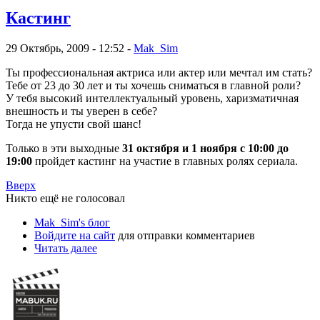
Кастинг
29 Октябрь, 2009 - 12:52 -
Mak_Sim
Ты профессиональная актриса или актер или мечтал им стать?
Тебе от 23 до 30 лет и ты хочешь сниматься в главной роли?
У тебя высокий интеллектуальный уровень, харизматичная
внешность и ты уверен в себе?
Тогда не упусти свой шанс!
Только в эти выходные
31 октября и 1 ноября с 10:00 до
19:00
пройдет кастинг на участие в главных ролях сериала.
Вверх
Никто ещё не голосовал
Mak_Sim's блог
Войдите на сайт
для отправки комментариев
Читать далее