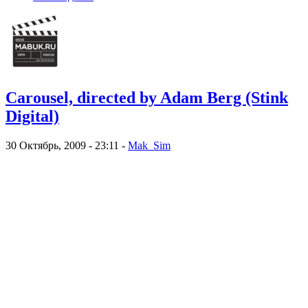
Carousel, directed by Adam Berg (Stink
Digital)
30 Октябрь, 2009 - 23:11 -
Mak_Sim