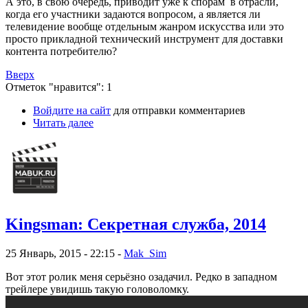
А это, в свою очередь, приводит уже к спорам в отрасли,
когда его участники задаются вопросом, а является ли
телевидение вообще отдельным жанром искусства или это
просто прикладной технический инструмент для доставки
контента потребителю?
Вверх
Отметок "нравится": 1
Войдите на сайт
для отправки комментариев
Читать далее
Kingsman: Секретная служба, 2014
25 Январь, 2015 - 22:15 -
Mak_Sim
Вот этот ролик меня серьёзно озадачил. Редко в западном
трейлере увидишь такую головоломку.