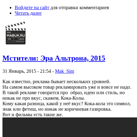
Войдите на сайт
для отправки комментариев
Читать далее
Мстители: Эра Альтрона, 2015
31 Январь, 2015 - 21:54 -
Mak_Sim
Как известно, реклама бывает нескольких уровней.
На самом высоком товар рекламировать уже и вовсе не надо.
В такой рекламе говорится про образ, идею или стиль, но
никак не про вкус, скажем, Кока-Колы.
Кому какая разница, какой у неё вкус? Кока-кола это символ,
знак или фетиш, но никак не коричневая газировка.
Вот и фильмы есть такие же.