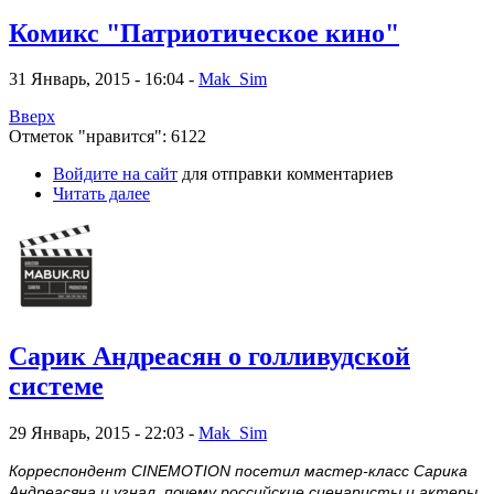
Комикс "Патриотическое кино"
31 Январь, 2015 - 16:04 -
Mak_Sim
Вверх
Отметок "нравится": 6122
Войдите на сайт
для отправки комментариев
Читать далее
Сарик Андреасян о голливудской
системе
29 Январь, 2015 - 22:03 -
Mak_Sim
Корреспондент CINEMOTION посетил мастер-класс Сарика
Андреасяна и узнал, почему российские сценаристы и актеры