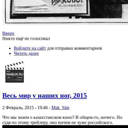
Вверх
Никто ещё не голосовал
Войдите на сайт
для отправки комментариев
Читать далее
Весь мир у наших ног, 2015
2 Февраль, 2015 - 19:46 -
Mak_Sim
Что мы знаем о казахстанском кино? В общем-то, ничего. Но
судя по этому трейлеру, оно ничем не хуже российского.