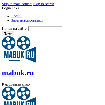
Skip to main content
Skip to search
Login links
Логин
Зарегистрироваться
Поиск на сайте:
mabuk.ru
Как сделать кино