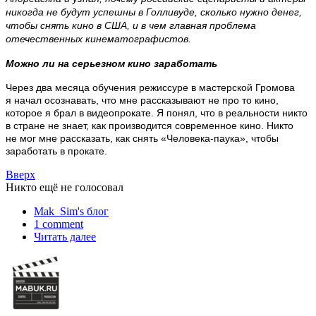
никогда не будут успешны в Голливуде, сколько нужно денег,
чтобы снять кино в США, и в чем главная проблема
отечественных кинематографистов.
Можно ли на серьезном кино заработать
Через два месяца обучения режиссуре в мастерской Громова
я начал осознавать, что мне рассказывают не про то кино,
которое я брал в видеопрокате. Я понял, что в реальности никто
в стране не знает, как производится современное кино. Никто
не мог мне рассказать, как снять «Человека-паука», чтобы
заработать в прокате.
Вверх
Никто ещё не голосовал
Mak_Sim's блог
1 comment
Читать далее