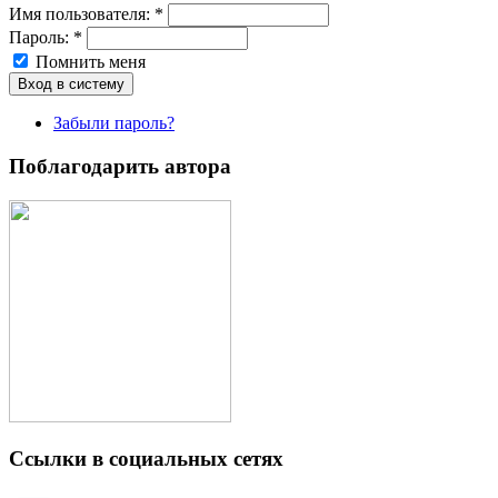
Имя пoльзовaтeля:
*
Пароль:
*
Помнить меня
Забыли пароль?
Поблагодарить автора
Ссылки в социальных сетях