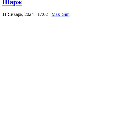
Шарж
11 Январь, 2024 - 17:02 -
Mak_Sim