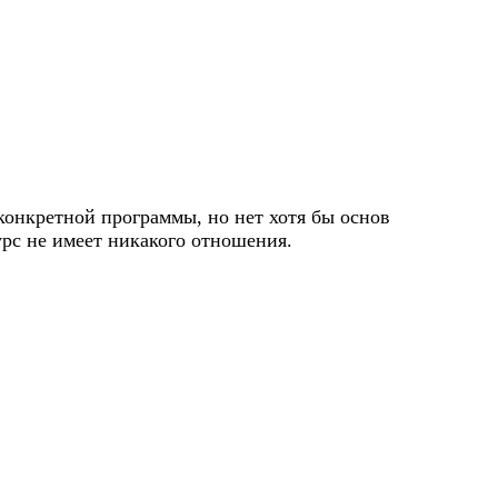
конкретной программы, но нет хотя бы основ
урс не имеет никакого отношения.