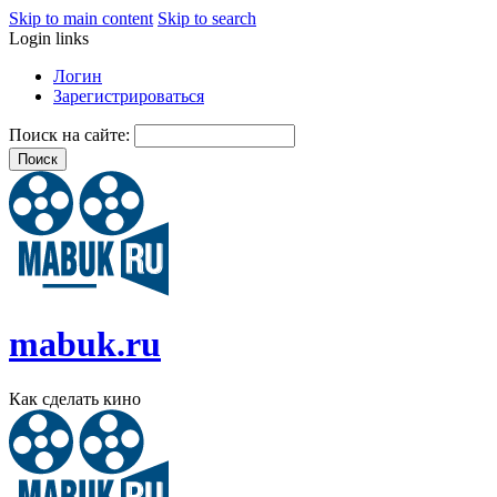
Skip to main content
Skip to search
Login links
Логин
Зарегистрироваться
Поиск на сайте:
mabuk.ru
Как сделать кино