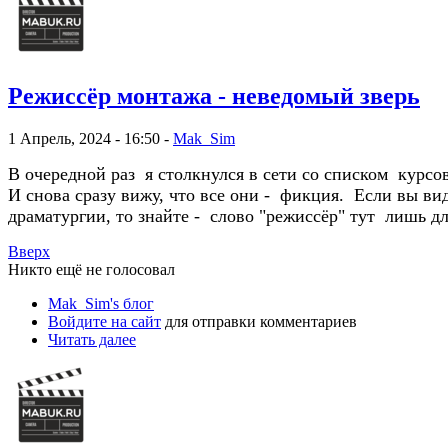
Режиссёр монтажа - неведомый зверь
1 Апрель, 2024 - 16:50 -
Mak_Sim
В очередной раз я столкнулся в сети со списком курсо
И снова сразу вижу, что все они - фикция. Если вы ви
драматургии, то знайте - слово "режиссёр" тут лишь 
Вверх
Никто ещё не голосовал
Mak_Sim's блог
Войдите на сайт
для отправки комментариев
Читать далее