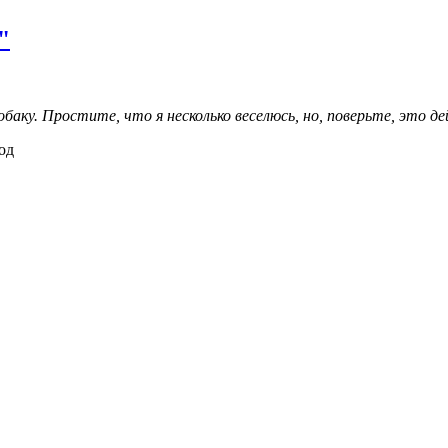
"
обаку. Простите, что я несколько веселюсь, но, поверьте, это 
од