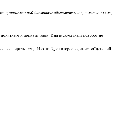
ек принимает под давлением обстоятельств, таков и он сам,
, понятным и драматичным. Иначе сюжетный поворот не
ого расширить тему. И если будет второе издание «Сценарий