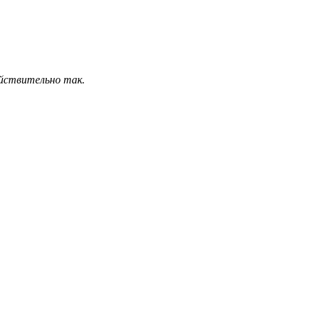
действительно так.