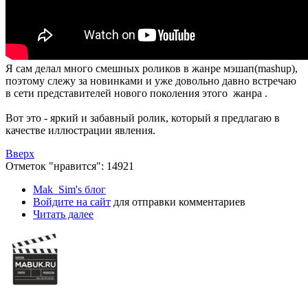
Я сам делал много смешных роликов в жанре мэшап
(mashup)
,
поэтому слежу за новинками и уже довольно давно встречаю
в сети представителей нового поколения этого жанра .
Вот это - яркий и забавный ролик, который я предлагаю в
качестве иллюстрации явления.
Вверх
Отметок "нравится": 14921
Mak_Sim's блог
Войдите на сайт
для отправки комментариев
Читать далее