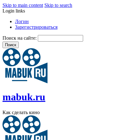
Skip to main content
Skip to search
Login links
Логин
Зарегистрироваться
Поиск на сайте:
mabuk.ru
Как сделать кино