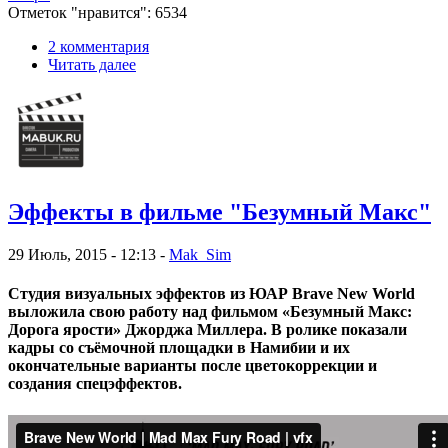
Отметок "нравится": 6534
2 комментария
Читать далее
Эффекты в фильме "Безумный Макс"
29 Июль, 2015 - 12:13 -
Mak_Sim
Студия визуальных эффектов из ЮАР Brave New World
выложила свою работу над фильмом «Безумный Макс:
Дорога ярости» Джорджа Миллера. В ролике показали
кадры со съёмочной площадки в Намибии и их
окончательные варианты после цветокоррекции и
создания спецэффектов.