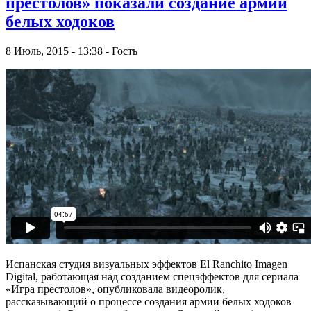
престолов» показали создание армии
белых ходоков
8 Июль, 2015 - 13:38 - Гость
Испанская студия визуальных эффектов El Ranchito Imagen
Digital, работающая над созданием спецэффектов для сериала
«Игра престолов», опубликовала видеоролик,
рассказывающий о процессе создания армии белых ходоков