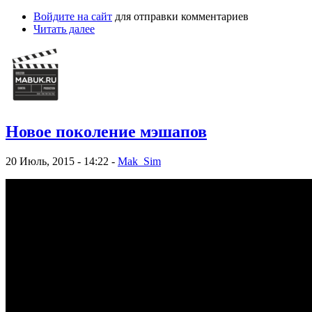
Войдите на сайт
для отправки комментариев
Читать далее
Новое поколение мэшапов
20 Июль, 2015 - 14:22 -
Mak_Sim