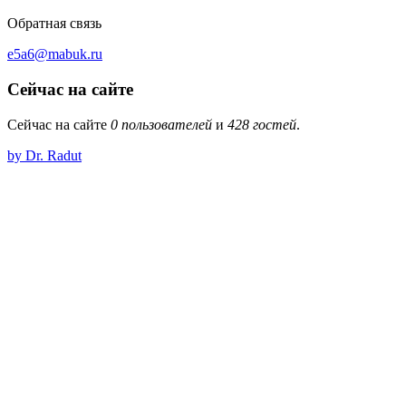
Обратная связь
e5a6@mabuk.ru
Сейчас на сайте
Сейчас на сайте
0 пользователей
и
428 гостей
.
by Dr. Radut