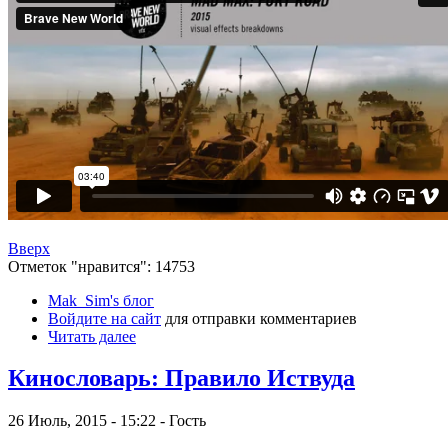
Вверх
Отметок "нравится": 14753
Mak_Sim's блог
Войдите на сайт
для отправки комментариев
Читать далее
Кинословарь: Правило Иствуда
26 Июль, 2015 - 15:22 - Гость