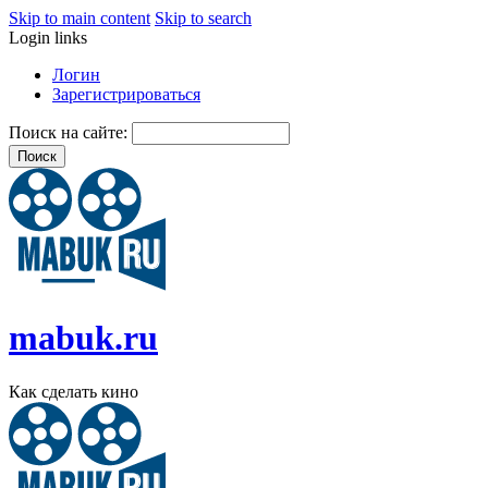
Skip to main content
Skip to search
Login links
Логин
Зарегистрироваться
Поиск на сайте:
mabuk.ru
Как сделать кино