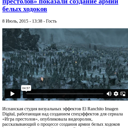
престолов» показали создание армии
белых ходоков
8 Июль, 2015 - 13:38 - Гость
Испанская студия визуальных эффектов El Ranchito Imagen
Digital, работающая над созданием спецэффектов для сериала
«Игра престолов», опубликовала видеоролик,
рассказывающий о процессе создания армии белых ходоков