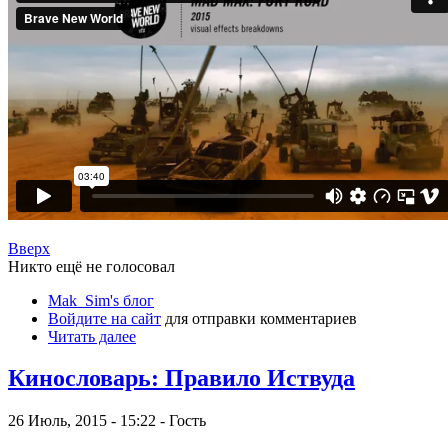
Вверх
Никто ещё не голосовал
Mak_Sim's блог
Войдите на сайт
для отправки комментариев
Читать далее
Кинословарь: Правило Иствуда
26 Июль, 2015 - 15:22 - Гость