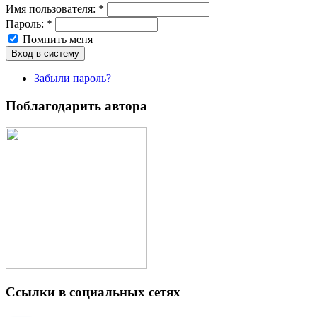
Имя пoльзовaтeля:
*
Пароль:
*
Помнить меня
Забыли пароль?
Поблагодарить автора
Ссылки в социальных сетях