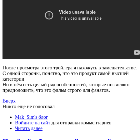
После просмотра этого трейлера я нахожусь в замешательстве.
С одной стороны, понятно, что это продукт самой высшей
категории.
Но в нём есть целый ряд особенностей, которые позволяют
предположить, что это фильм строго для фанатов.
Вверх
Никто ещё не голосовал
Mak_Sim's блог
Войдите на сайт
для отправки комментариев
Читать далее