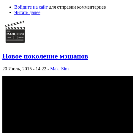
Войдите на сайт
для отправки комментариев
Читать далее
Новое поколение мэшапов
20 Июль, 2015 - 14:22 -
Mak_Sim