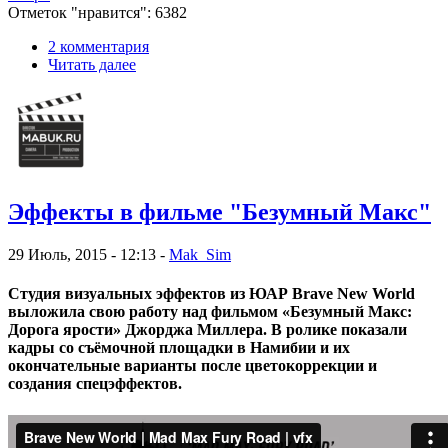
Отметок "нравится": 6382
2 комментария
Читать далее
Эффекты в фильме "Безумный Макс"
29 Июль, 2015 - 12:13 -
Mak_Sim
Студия визуальных эффектов из ЮАР Brave New World
выложила свою работу над фильмом «Безумный Макс:
Дорога ярости» Джорджа Миллера. В ролике показали
кадры со съёмочной площадки в Намибии и их
окончательные варианты после цветокоррекции и
создания спецэффектов.