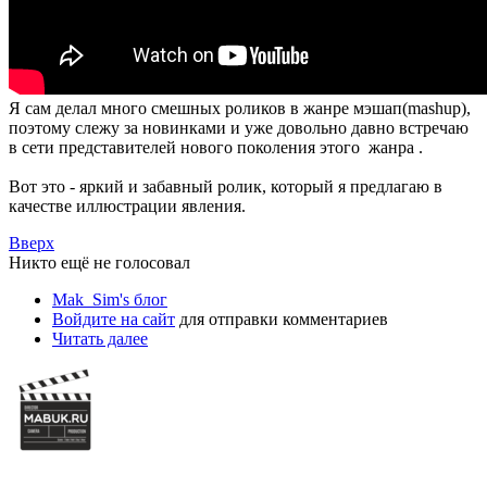
Я сам делал много смешных роликов в жанре мэшап
(mashup)
,
поэтому слежу за новинками и уже довольно давно встречаю
в сети представителей нового поколения этого жанра .
Вот это - яркий и забавный ролик, который я предлагаю в
качестве иллюстрации явления.
Вверх
Никто ещё не голосовал
Mak_Sim's блог
Войдите на сайт
для отправки комментариев
Читать далее