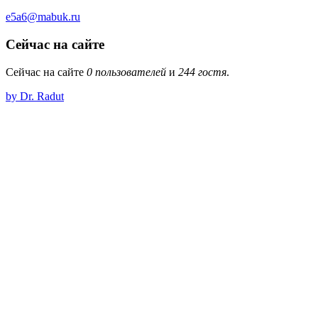
e5a6@mabuk.ru
Сейчас на сайте
Сейчас на сайте
0 пользователей
и
244 гостя
.
by Dr. Radut