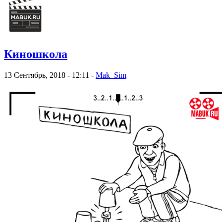
Киношкола
13 Сентябрь, 2018 - 12:11 -
Mak_Sim