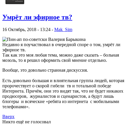
Умрёт ли эфирное тв?
16 Октябрь, 2018 - 13:24 -
Mak_Sim
Недавно я поучаствовал в очередной споре о том, умрёт ли
эфирное тв.
Так как это моя любая тема, можно даже сказать – больная
мозоль, то я решил оформить свой мнение отдельно.
Вообще, это довольно странная дискуссия.
Есть довольно большая и влиятельная группа людей, которая
пророчествует о скорой гибели тв и тотальной победе
Интернета. Причём, они это видят так, что не будет никаких
продюсеров, журналистов и сценаристов, а будут лишь
блогеры и всяческие «ребята из интернета с мобильными
телефонами».
Вверх
Никто ещё не голосовал