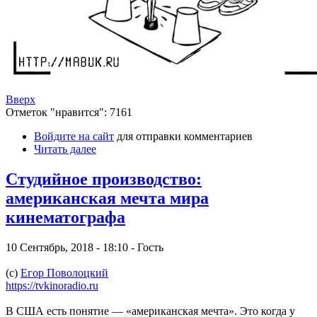
Вверх
Отметок "нравится": 7161
Войдите на сайт
для отправки комментариев
Читать далее
Студийное производство:
американская мечта мира
кинематографа
10 Сентябрь, 2018 - 18:10 - Гость
(c)
Егор Поволоцкий
https://tvkinoradio.ru
В США есть понятие — «американская мечта». Это когда у