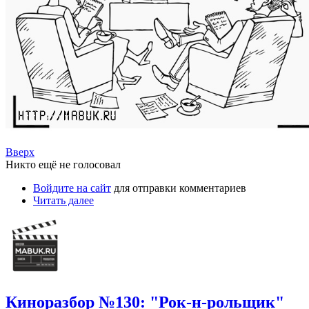
Вверх
Никто ещё не голосовал
Войдите на сайт
для отправки комментариев
Читать далее
Киноразбор №130: "Рок-н-рольщик"