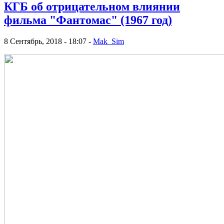
КГБ об отрицательном влиянии
фильма "Фантомас" (1967 год)
8 Сентябрь, 2018 - 18:07 -
Mak_Sim