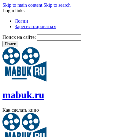
Skip to main content
Skip to search
Login links
Логин
Зарегистрироваться
Поиск на сайте:
mabuk.ru
Как сделать кино