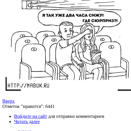
Вверх
Отметок "нравится": 6441
Войдите на сайт
для отправки комментариев
Читать далее