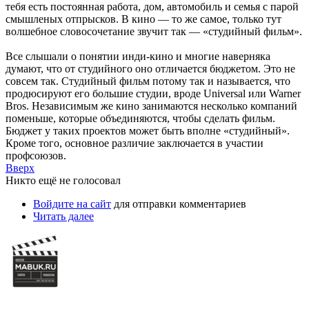
тебя есть постоянная работа, дом, автомобиль и семья с парой
смышленых отпрысков. В кино — то же самое, только тут
волшебное словосочетание звучит так — «студийный фильм».
Все слышали о понятии инди-кино и многие наверняка
думают, что от студийного оно отличается бюджетом. Это не
совсем так. Студийный фильм потому так и называется, что
продюсируют его большие студии, вроде Universal или Warner
Bros. Независимым же кино занимаются несколько компаний
поменьше, которые объединяются, чтобы сделать фильм.
Бюджет у таких проектов может быть вполне «студийный».
Кроме того, основное различие заключается в участии
профсоюзов.
Вверх
Никто ещё не голосовал
Войдите на сайт
для отправки комментариев
Читать далее