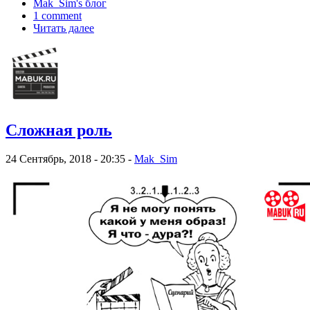
Mak_Sim's блог
1 comment
Читать далее
Сложная роль
24 Сентябрь, 2018 - 20:35 -
Mak_Sim