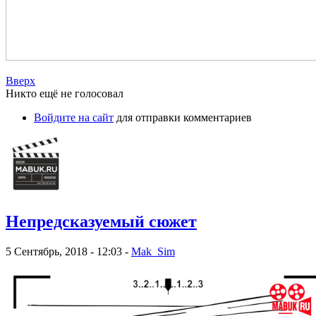
Вверх
Никто ещё не голосовал
Войдите на сайт
для отправки комментариев
Непредсказуемый сюжет
5 Сентябрь, 2018 - 12:03 -
Mak_Sim