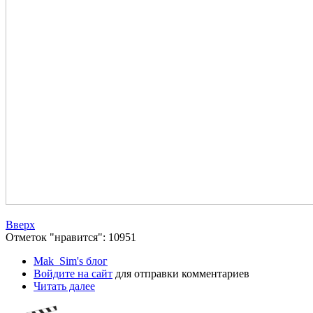
Вверх
Отметок "нравится": 10951
Mak_Sim's блог
Войдите на сайт
для отправки комментариев
Читать далее