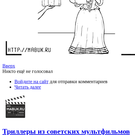
Вверх
Никто ещё не голосовал
Войдите на сайт
для отправки комментариев
Читать далее
Триллеры из советских мультфильмов