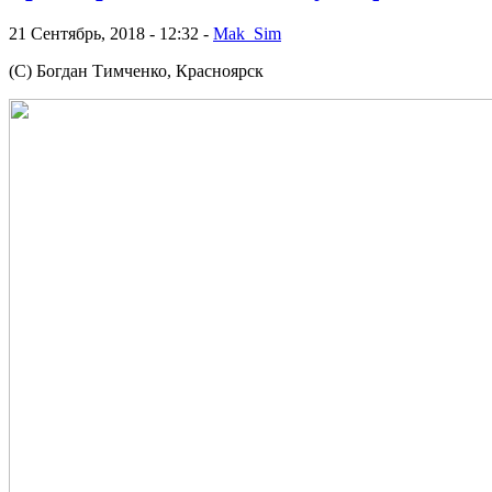
21 Сентябрь, 2018 - 12:32 -
Mak_Sim
(С) Богдан Тимченко, Красноярск