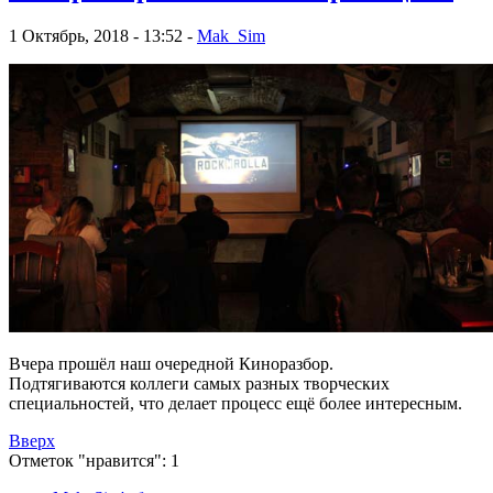
1 Октябрь, 2018 - 13:52 -
Mak_Sim
Вчера прошёл наш очередной Киноразбор.
Подтягиваются коллеги самых разных творческих
специальностей, что делает процесс ещё более интересным.
Вверх
Отметок "нравится": 1