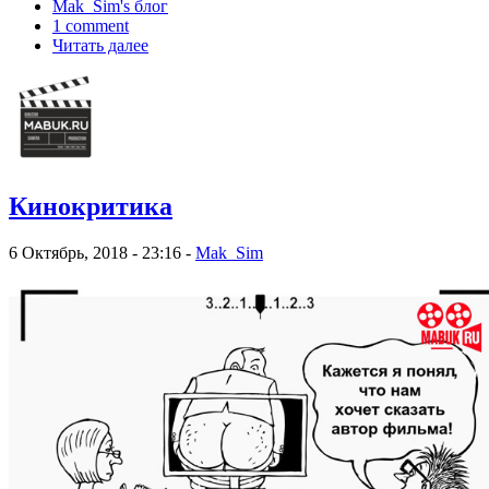
Mak_Sim's блог
1 comment
Читать далее
Кинокритика
6 Октябрь, 2018 - 23:16 -
Mak_Sim