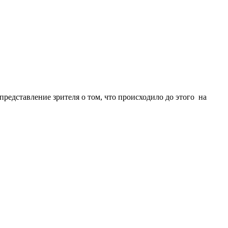
 представление зрителя о том, что происходило до этого на