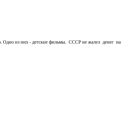
ф. Одно из них - детские фильмы. СССР не жалел денег на