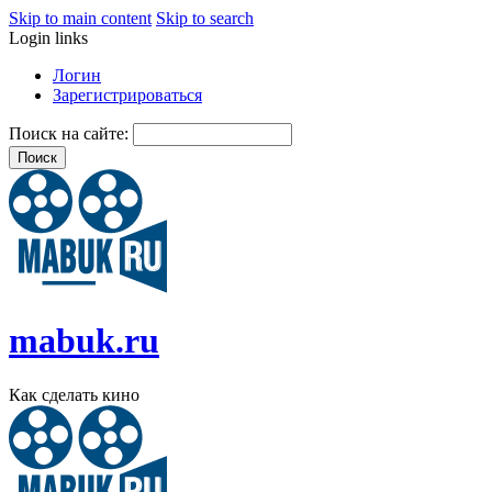
Skip to main content
Skip to search
Login links
Логин
Зарегистрироваться
Поиск на сайте:
mabuk.ru
Как сделать кино