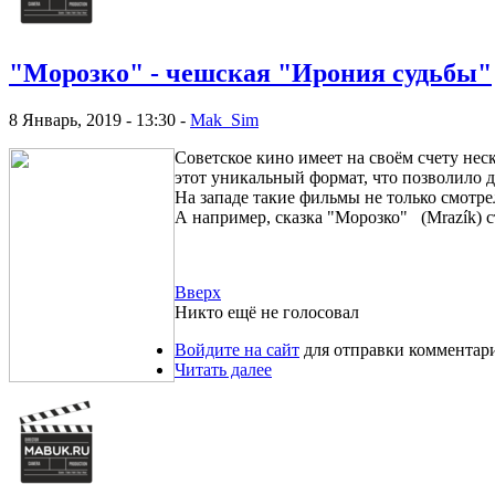
"Морозко" - чешская "Ирония судьбы"
8 Январь, 2019 - 13:30 -
Mak_Sim
Советское кино имеет на своём счету не
этот уникальный формат, что позволило 
На западе такие фильмы не только смотре
А например, сказка "Морозко" (Mrazík) 
Вверх
Никто ещё не голосовал
Войдите на сайт
для отправки комментар
Читать далее