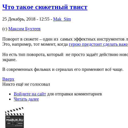
Что такое сюжетный твист
25 Декабрь, 2018 - 12:55 -
Mak_Sim
(c)
Максим Бухтеев
Поворот в сюжете – один из самых эффектных инструментов 
Это, например, тот момент, когда
герою предстоит сделать ва
Но есть тип поворота, который не просто задаёт действию ново
экране.
В современных фильмах и сериалах его применяют всё чаще.
Вверх
Никто ещё не голосовал
Войдите на сайт
для отправки комментариев
Читать далее