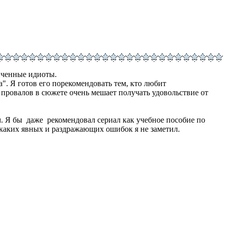
онченные идиоты.
. Я готов его порекомендовать тем, кто любит
провалов в сюжете очень мешает получать удовольствие от
. Я бы даже рекомендовал сериал как учебное пособие по
Никаких явных и раздражающих ошибок я не заметил.