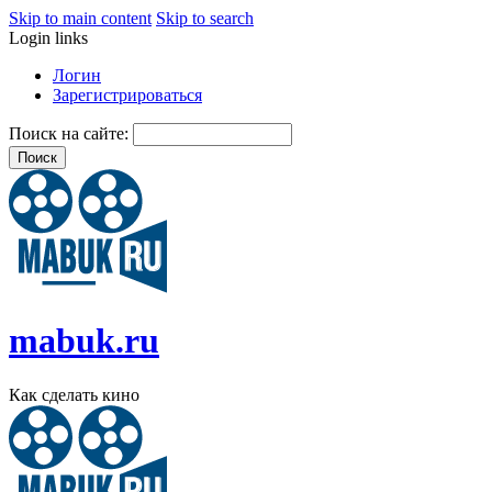
Skip to main content
Skip to search
Login links
Логин
Зарегистрироваться
Поиск на сайте:
mabuk.ru
Как сделать кино