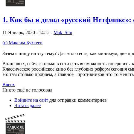
1. Как бы я делал «русский Нетфликс»:
11 Январь, 2020 - 14:12 -
Mak_Sim
(с) Максим Бухтеев
Зачем я пишу на эту тему? Для этого есть, как минимум, две п
Во-первых, сейчас только в сети есть возможность совершить 
Классическое российское кино без глубоких реформ сегодня см
Но там столько проблем, а главное - противников что-то менят
Вверх
Никто ещё не голосовал
Войдите на сайт
для отправки комментариев
Читать далее