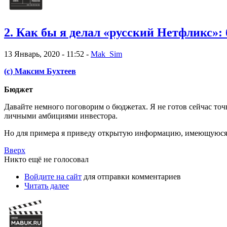
2. Как бы я делал «русский Нетфликс»
13 Январь, 2020 - 11:52 -
Mak_Sim
(с) Максим Бухтеев
Бюджет
Давайте немного поговорим о бюджетах. Я не готов сейчас точн
личными амбициями инвестора.
Но для примера я приведу открытую информацию, имеющуюся 
Вверх
Никто ещё не голосовал
Войдите на сайт
для отправки комментариев
Читать далее