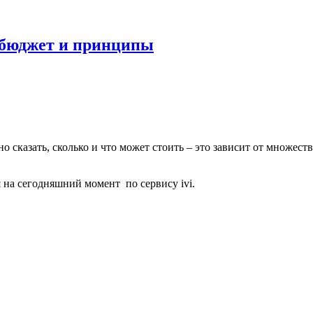
: бюджет и принципы
о сказать, сколько и что может стоить – это зависит от множест
на сегодняшний момент по сервису ivi.