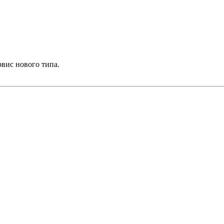
рвис нового типа.