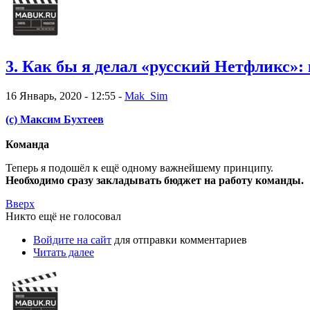
3. Как бы я делал «русский Нетфликс»:
16 Январь, 2020 - 12:55 -
Mak_Sim
(с) Максим Бухтеев
Команда
Теперь я подошёл к ещё одному важнейшему принципу.
Необходимо сразу закладывать бюджет на работу команды.
Вверх
Никто ещё не голосовал
Войдите на сайт
для отправки комментариев
Читать далее