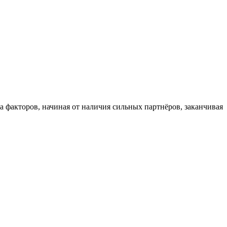
ва факторов, начиная от наличия сильных партнёров, заканчивая