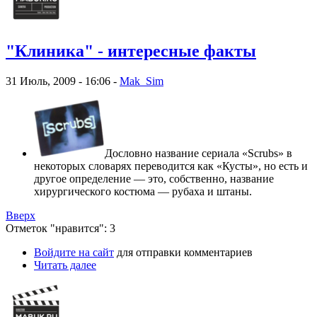
"Клиника" - интересные факты
31 Июль, 2009 - 16:06 -
Mak_Sim
Дословно название сериала «Scrubs» в
некоторых словарях переводится как «Кусты», но есть и
другое определение — это, собственно, название
хирургического костюма — рубаха и штаны.
Вверх
Отметок "нравится": 3
Войдите на сайт
для отправки комментариев
Читать далее