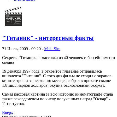
"Титаник" - интересные факты
31 Июль, 2009 - 00:20 -
Mak_Sim
Секреты "Титаника": массовка из 40 человек и бассейн вместо
океана
19 декабря 1997 года, в открытое плаванье отправилась
кинолента "Титаник". С того дня фильм не сходил с экранов
кинотеатров и за несколько месяцев собрал в прокате свыше
1,8 миллиардов долларов, окупив баснословный бюджет.
Самая кассовая картина за всю историю кинематографа стала
также рекордсменом по числу полученных наград "Оскар" -
11 статуэток.
Вверх