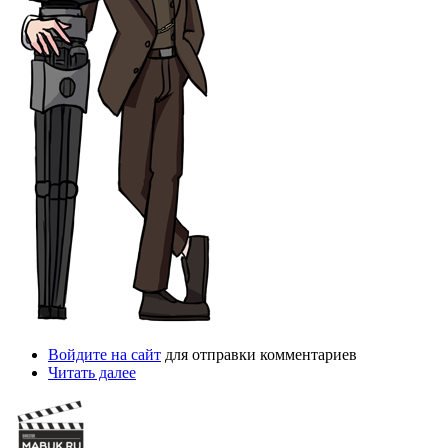
Войдите на сайт
для отправки комментариев
Читать далее