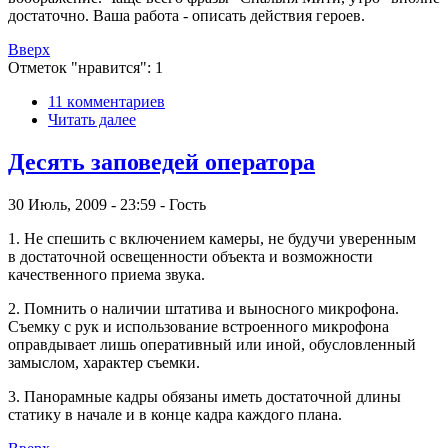
достаточно. Ваша работа - описать действия героев.
Вверх
Отметок "нравится": 1
11 кoммeнтаpиев
Читать далее
Десять заповедей оператора
30 Июль, 2009 - 23:59 - Гость
1. Не спешить с включением камеры, не будучи уверенным
в достаточной освещенности объекта и возможности
качественного приема звука.
2. Помнить о наличии штатива и выносного микрофона.
Съемку с рук и использование встроенного микрофона
оправдывает лишь оперативный или иной, обусловленный
замыслом, характер съемки.
3. Панорамные кадры обязаны иметь достаточной длины
статику в начале и в конце кадра каждого плана.