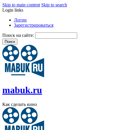
Skip to main content
Skip to search
Login links
Логин
Зарегистрироваться
Поиск на сайте:
mabuk.ru
Как сделать кино