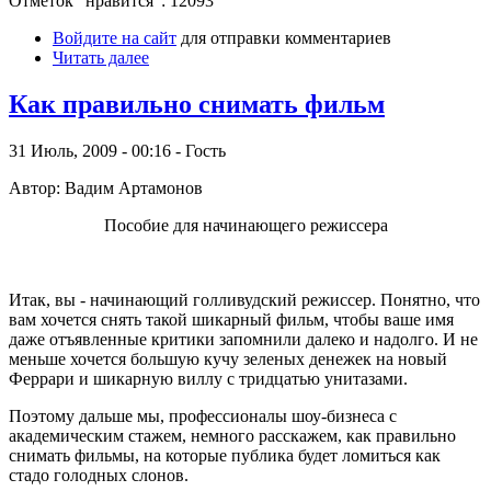
Отметок "нравится": 12093
Войдите на сайт
для отправки комментариев
Читать далее
Как правильно снимать фильм
31 Июль, 2009 - 00:16 - Гость
Автор: Вадим Артамонов
Пособие для начинающего режиссера
Итак, вы - начинающий голливудский режиссер. Понятно, что
вам хочется снять такой шикарный фильм, чтобы ваше имя
даже отъявленные критики запомнили далеко и надолго. И не
меньше хочется большую кучу зеленых денежек на новый
Феррари и шикарную виллу с тридцатью унитазами.
Поэтому дальше мы, профессионалы шоу-бизнеса с
академическим стажем, немного расскажем, как правильно
снимать фильмы, на которые публика будет ломиться как
стадо голодных слонов.