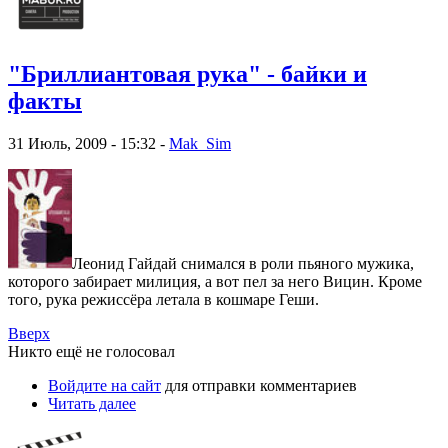
"Бриллиантовая рука" - байки и
факты
31 Июль, 2009 - 15:32 -
Mak_Sim
Леонид Гайдай снимался в роли пьяного мужика,
которого забирает милиция, а вот пел за него Вицин. Кроме
того, рука режиссёра летала в кошмаре Геши.
Вверх
Никто ещё не голосовал
Войдите на сайт
для отправки комментариев
Читать далее