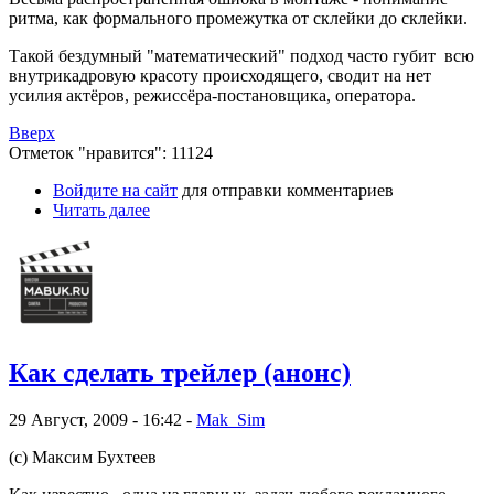
ритма, как формального промежутка от склейки до склейки.
Такой бездумный "математический" подход часто губит всю
внутрикадровую красоту происходящего, сводит на нет
усилия актёров, режиссёра-постановщика, оператора.
Вверх
Отметок "нравится": 11124
Войдите на сайт
для отправки комментариев
Читать далее
Как сделать трейлер (анонс)
29 Август, 2009 - 16:42 -
Mak_Sim
(с) Максим Бухтеев