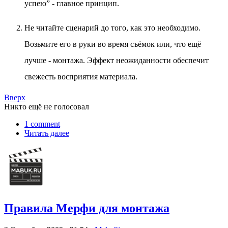
успею” - главное принцип.
Не читайте сценарий до того, как это необходимо.
Возьмите его в руки во время съёмок или, что ещё
лучше - монтажа. Эффект неожиданности обеспечит
свежесть восприятия материала.
Вверх
Никто ещё не голосовал
1 comment
Читать далее
Правила Мерфи для монтажа