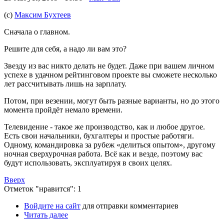
(с)
Максим Бухтеев
Сначала о главном.
Решите для себя, а надо ли вам это?
Звезду из вас никто делать не будет. Даже при вашем личном
успехе в удачном рейтинговом проекте вы сможете несколько
лет рассчитывать лишь на зарплату.
Потом, при везении, могут быть разные варианты, но до этого
момента пройдёт немало времени.
Телевидение - такое же производство, как и любое другое.
Есть свои начальники, бухгалтеры и простые работяги.
Одному, командировка за рубеж «делиться опытом», другому
ночная сверхурочная работа. Всё как и везде, поэтому вас
будут использовать, эксплуатируя в своих целях.
Вверх
Отметок "нравится": 1
Войдите на сайт
для отправки комментариев
Читать далее