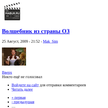
Волшебник из страны ОЗ
25 Август, 2009 - 21:52 -
Mak_Sim
Вверх
Никто ещё не голосовал
Войдите на сайт
для отправки комментариев
Читать далее
« первая
‹ предыдущая
…