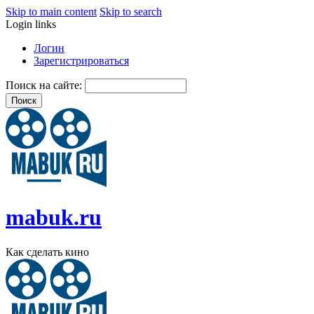
Skip to main content
Skip to search
Login links
Логин
Зарегистрироваться
Поиск на сайте:
mabuk.ru
Как сделать кино