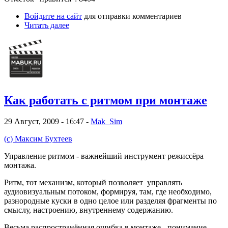
Войдите на сайт
для отправки комментариев
Читать далее
Как работать с ритмом при монтаже
29 Август, 2009 - 16:47 -
Mak_Sim
(с) Максим Бухтеев
Управление ритмом - важнейший инструмент режиссёра
монтажа.
Ритм, тот механизм, который позволяет управлять
аудиовизуальным потоком, формируя, там, где необходимо,
разнородные куски в одно целое или разделяя фрагменты по
смыслу, настроению, внутреннему содержанию.
Весьма распространённая ошибка в монтаже - понимание