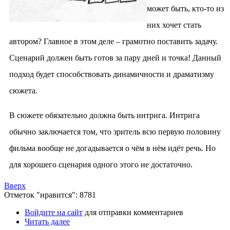
может быть, кто-то из
них хочет стать
автором? Главное в этом деле – грамотно поставить задачу.
Сценарий должен быть готов за пару дней и точка! Данный
подход будет способствовать динамичности и драматизму
сюжета.
В сюжете обязательно должна быть интрига. Интрига
обычно заключается том, что зритель всю первую половину
фильма вообще не догадывается о чём в нём идёт речь. Но
для хорошего сценария одного этого не достаточно.
Вверх
Отметок "нравится": 8781
Войдите на сайт
для отправки комментариев
Читать далее