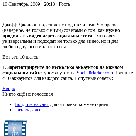
10 Сентябрь, 2009 - 20:13 - Гость
Джефф Джонсон поделился с подписчиками Stompernet
(наверное, не только с ними) советами о том, как
нужно
продвигать видео через социальные сети
. Эти советы
универсальны и подходят не только для видео, но и для
любого другого типа контента.
Вот эти 10 шагов:
1.
Зарегистрируйте по несколько аккаунтов на каждом
социальном сайте
, упомянутом на
SocilalMarker.com
. Начните
с 10 аккаунтов для каждого сайта. Попутные советы:
Вверх
Никто ещё не голосовал
Войдите на сайт
для отправки комментариев
Читать далее