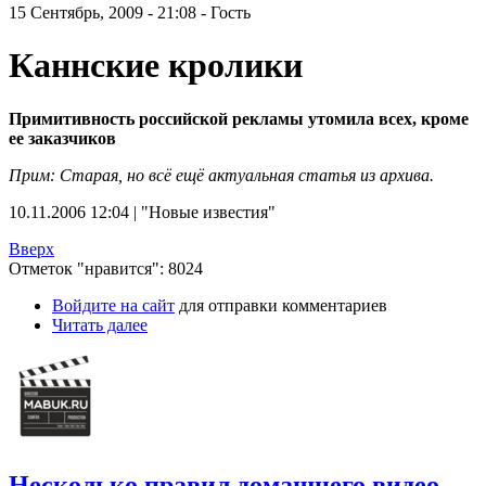
15 Сентябрь, 2009 - 21:08 - Гость
Каннские кролики
Примитивность российской рекламы утомила всех, кроме
ее заказчиков
Прим: Старая, но всё ещё актуальная статья из архива.
10.11.2006 12:04 | "Новые известия"
Вверх
Отметок "нравится": 8024
Войдите на сайт
для отправки комментариев
Читать далее
Несколько правил домашнего видео