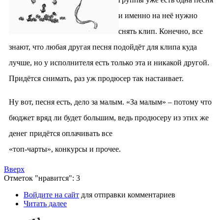
и именно на неё нужно
снять клип. Конечно, все
знают, что любая другая песня подойдёт для клипа куда
лучше, но у исполнителя есть только эта и никакой другой.
Придётся снимать, раз уж продюсер так настаивает.
Ну вот, песня есть, дело за малым. «За малым» – потому что
бюджет вряд ли будет большим, ведь продюсеру из этих же
денег придётся оплачивать все
«топ-чарты», конкурсы и прочее.
Вверх
Отметок "нравится": 3
Войдите на сайт
для отправки комментариев
Читать далее