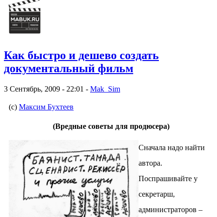
Как быстро и дешево создать
документальный фильм
3 Сентябрь, 2009 - 22:01 -
Mak_Sim
(с)
Максим Бухтеев
(
Вредные советы для продюсера)
Сначала надо найти
автора.
Поспрашивайте у
секретарш,
администраторов –