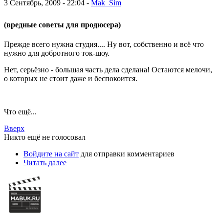
3 Сентябрь, 2009 - 22:04 -
Mak_Sim
(вредные советы для продюсера)
Прежде всего нужна студия.... Ну вот, собственно и всё что
нужно для добротного ток-шоу.
Нет, серьёзно - большая часть дела сделана! Остаются мелочи,
о которых не стоит даже и беспокоится.
Что ещё...
Вверх
Никто ещё не голосовал
Войдите на сайт
для отправки комментариев
Читать далее