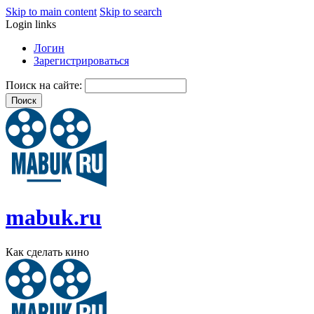
Skip to main content
Skip to search
Login links
Логин
Зарегистрироваться
Поиск на сайте:
mabuk.ru
Как сделать кино