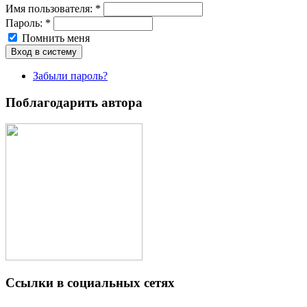
Имя пoльзовaтeля:
*
Пароль:
*
Помнить меня
Забыли пароль?
Поблагодарить автора
Ссылки в социальных сетях