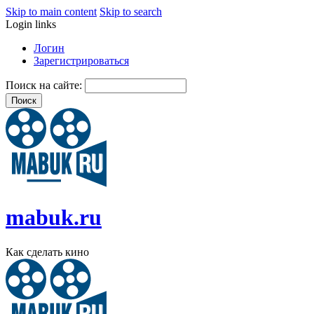
Skip to main content
Skip to search
Login links
Логин
Зарегистрироваться
Поиск на сайте:
mabuk.ru
Как сделать кино