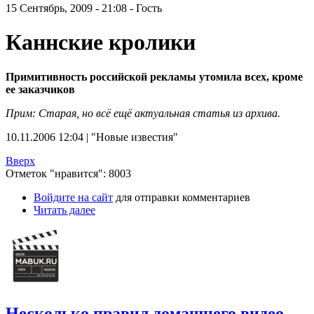
15 Сентябрь, 2009 - 21:08 - Гость
Каннские кролики
Примитивность российской рекламы утомила всех, кроме
ее заказчиков
Прим: Старая, но всё ещё актуальная статья из архива.
10.11.2006 12:04 | "Новые известия"
Вверх
Отметок "нравится": 8003
Войдите на сайт
для отправки комментариев
Читать далее
Несколько правил домашнего видео