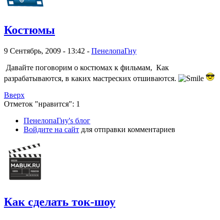
Костюмы
9 Сентябрь, 2009 - 13:42 -
ПенелопаГну
Давайте поговорим о костюмах к фильмам, Как
разрабатываются, в каких мастреских отшиваются.
Вверх
Отметок "нравится": 1
ПенелопаГну's блог
Войдите на сайт
для отправки комментариев
Как сделать ток-шоу