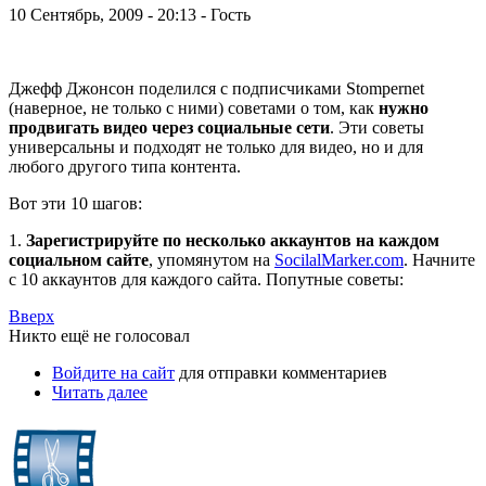
10 Сентябрь, 2009 - 20:13 - Гость
Джефф Джонсон поделился с подписчиками Stompernet
(наверное, не только с ними) советами о том, как
нужно
продвигать видео через социальные сети
. Эти советы
универсальны и подходят не только для видео, но и для
любого другого типа контента.
Вот эти 10 шагов:
1.
Зарегистрируйте по несколько аккаунтов на каждом
социальном сайте
, упомянутом на
SocilalMarker.com
. Начните
с 10 аккаунтов для каждого сайта. Попутные советы:
Вверх
Никто ещё не голосовал
Войдите на сайт
для отправки комментариев
Читать далее