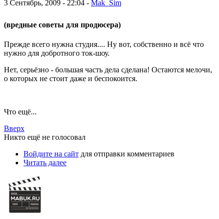
3 Сентябрь, 2009 - 22:04 -
Mak_Sim
(вредные советы для продюсера)
Прежде всего нужна студия.... Ну вот, собственно и всё что
нужно для добротного ток-шоу.
Нет, серьёзно - большая часть дела сделана! Остаются мелочи,
о которых не стоит даже и беспокоится.
Что ещё...
Вверх
Никто ещё не голосовал
Войдите на сайт
для отправки комментариев
Читать далее