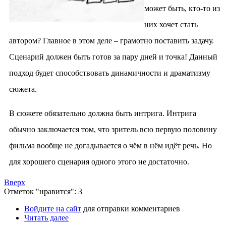
может быть, кто-то из
них хочет стать
автором? Главное в этом деле – грамотно поставить задачу.
Сценарий должен быть готов за пару дней и точка! Данный
подход будет способствовать динамичности и драматизму
сюжета.
В сюжете обязательно должна быть интрига. Интрига
обычно заключается том, что зритель всю первую половину
фильма вообще не догадывается о чём в нём идёт речь. Но
для хорошего сценария одного этого не достаточно.
Вверх
Отметок "нравится": 3
Войдите на сайт
для отправки комментариев
Читать далее