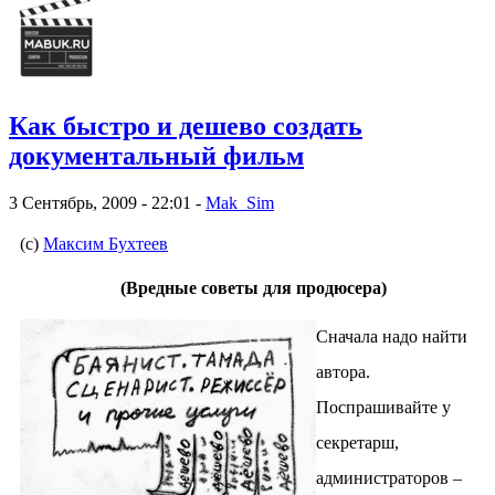
Как быстро и дешево создать
документальный фильм
3 Сентябрь, 2009 - 22:01 -
Mak_Sim
(с)
Максим Бухтеев
(
Вредные советы для продюсера)
Сначала надо найти
автора.
Поспрашивайте у
секретарш,
администраторов –