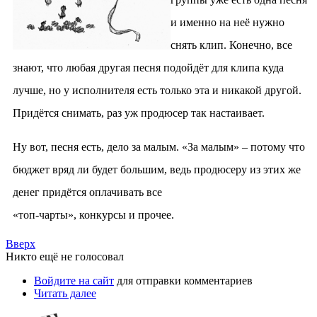
и именно на неё нужно
снять клип. Конечно, все
знают, что любая другая песня подойдёт для клипа куда
лучше, но у исполнителя есть только эта и никакой другой.
Придётся снимать, раз уж продюсер так настаивает.
Ну вот, песня есть, дело за малым. «За малым» – потому что
бюджет вряд ли будет большим, ведь продюсеру из этих же
денег придётся оплачивать все
«топ-чарты», конкурсы и прочее.
Вверх
Никто ещё не голосовал
Войдите на сайт
для отправки комментариев
Читать далее