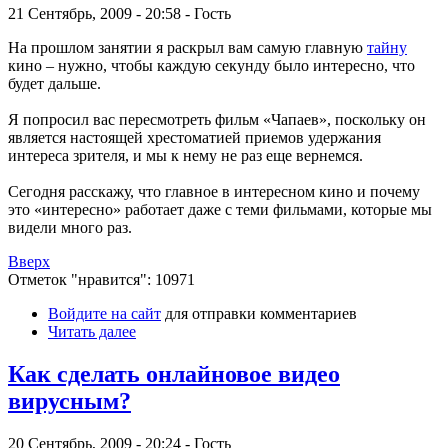
21 Сентябрь, 2009 - 20:58 - Гость
На прошлом занятии я раскрыл вам самую главную
тайну
кино – нужно, чтобы каждую секунду было интересно, что
будет дальше.
Я попросил вас пересмотреть фильм «Чапаев», поскольку он
является настоящей хрестоматией приемов удержания
интереса зрителя, и мы к нему не раз еще вернемся.
Сегодня расскажу, что главное в интересном кино и почему
это «интересно» работает даже с теми фильмами, которые мы
видели много раз.
Вверх
Отметок "нравится": 10971
Войдите на сайт
для отправки комментариев
Читать далее
Как сделать онлайновое видео
вирусным?
20 Сентябрь, 2009 - 20:24 - Гость