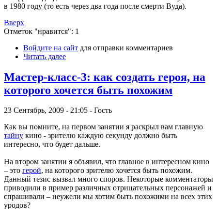
в 1980 году (то есть через два года после смерти Вуда).
Вверх
Отметок "нравится": 1
Войдите на сайт
для отправки комментариев
Читать далее
Мастер-класс-3: как создать героя, на
которого хочется быть похожим
23 Сентябрь, 2009 - 21:05 - Гость
Как вы помните, на первом занятии я раскрыл вам главную
тайну
кино - зрителю каждую секунду должно быть
интересно, что будет дальше.
На втором занятии я объявил, что главное в интересном кино
– это
герой
, на которого зрителю хочется быть похожим.
Данный тезис вызвал много споров. Некоторые комментаторы
приводили в пример различных отрицательных персонажей и
спрашивали – неужели мы хотим быть похожими на всех этих
уродов?