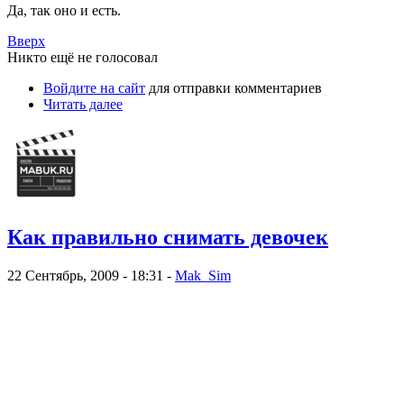
Да, так оно и есть.
Вверх
Никто ещё не голосовал
Войдите на сайт
для отправки комментариев
Читать далее
Как правильно снимать девочек
22 Сентябрь, 2009 - 18:31 -
Mak_Sim