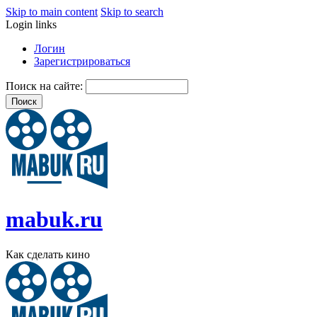
Skip to main content
Skip to search
Login links
Логин
Зарегистрироваться
Поиск на сайте:
mabuk.ru
Как сделать кино