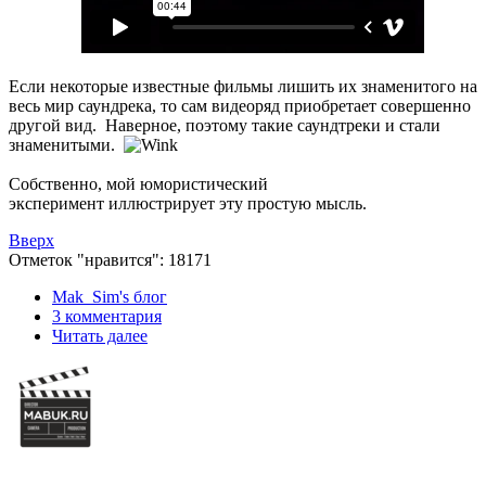
Если некоторые известные фильмы лишить их знаменитого на
весь мир саундрека, то сам видеоряд приобретает совершенно
другой вид. Наверное, поэтому такие саундтреки и стали
знаменитыми.
Собственно, мой юмористический
эксперимент иллюстрирует эту простую мысль.
Вверх
Отметок "нравится": 18171
Mak_Sim's блог
3 комментария
Читать далее