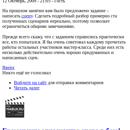
12 Октябрь, 2009 - 21:05 - Гость
На прошлом занятии вам было предложено задание –
написать
сцену
. Сделать подробный разбор примерно ста
полученных сценариев нереально, поэтому позвольте
ограничиться общими замечаниями.
Прежде всего скажу, что с заданием справились практически
все, кто попытался. Я бы очень советовал каждому прочитать
работы остальных участников мастер-класса. Среди них есть
несколько действительно очень хорошо придуманных и
написанных сцен.
Вверх
Никто ещё не голосовал
Войдите на сайт
для отправки комментариев
Читать далее