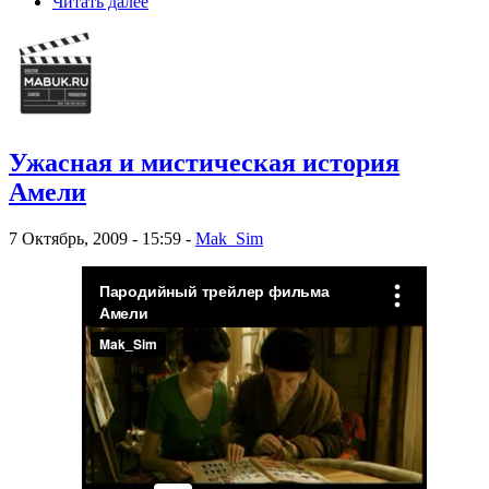
Читать далее
Ужасная и мистическая история
Амели
7 Октябрь, 2009 - 15:59 -
Mak_Sim