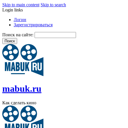
Skip to main content
Skip to search
Login links
Логин
Зарегистрироваться
Поиск на сайте:
mabuk.ru
Как сделать кино