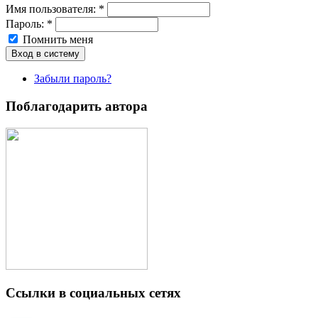
Имя пoльзовaтeля:
*
Пароль:
*
Помнить меня
Забыли пароль?
Поблагодарить автора
Ссылки в социальных сетях