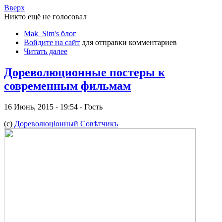
Вверх
Никто ещё не голосовал
Mak_Sim's блог
Войдите на сайт
для отправки комментариев
Читать далее
Дореволюционные постеры к
современным фильмам
16 Июнь, 2015 - 19:54 - Гость
(c)
Дореволюцiонный Совѣтчикъ