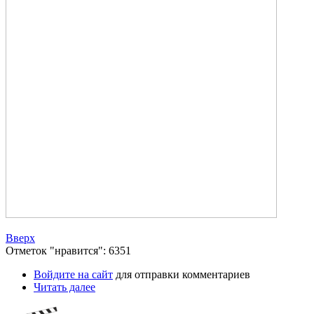
Вверх
Отметок "нравится": 6351
Войдите на сайт
для отправки комментариев
Читать далее