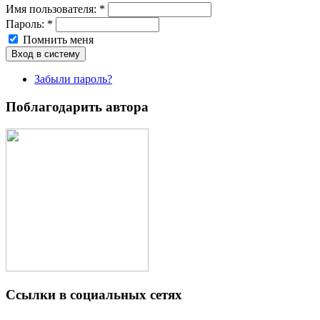
Имя пoльзовaтeля:
*
Пароль:
*
Помнить меня
Забыли пароль?
Поблагодарить автора
Ссылки в социальных сетях