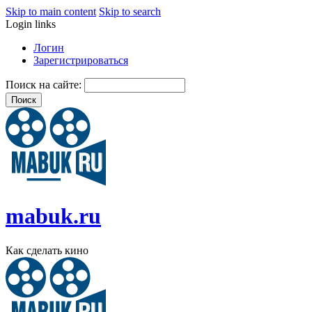
Skip to main content
Skip to search
Login links
Логин
Зарегистрироваться
Поиск на сайте:
mabuk.ru
Как сделать кино