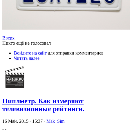
Вверх
Никто ещё не голосовал
Войдите на сайт
для отправки комментариев
Читать далее
Пиплметр. Как измеряют
телевизионные рейтинги.
16 Май, 2015 - 15:37 -
Mak_Sim