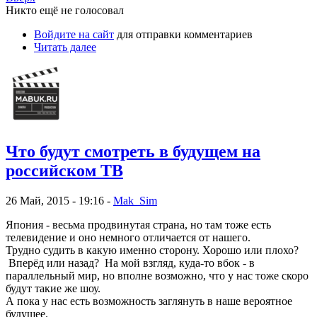
Никто ещё не голосовал
Войдите на сайт
для отправки комментариев
Читать далее
Что будут смотреть в будущем на
российском ТВ
26 Май, 2015 - 19:16 -
Mak_Sim
Япония - весьма продвинутая страна, но там тоже есть
телевидение и оно немного отличается от нашего.
Трудно судить в какую именно сторону. Хорошо или плохо?
Вперёд или назад? На мой взгляд, куда-то вбок - в
параллельный мир, но вполне возможно, что у нас тоже скоро
будут такие же шоу.
А пока у нас есть возможность заглянуть в наше вероятное
будущее.