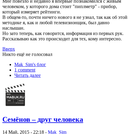
Мне повезло и недавно я впервые познакомился с живым
человеком, у которого дома стоит "пиплметр" - прибор,
который измеряет рейтинги.
В общем-то, почти ничего нового я не узнал, так как об этой
методике я, как и любой телевизионщик, был давно
наслышан.
Но зато теперь, как говорится, информация из первых рук.
Рассказываю как это происходит для тех, кому интересно.
Вверх
Никто ещё не голосовал
Mak_Sim's блог
1 comment
Читать далее
Семёнов – друг человека
14 Май, 2015 - 22:18 -
Mak_Sim