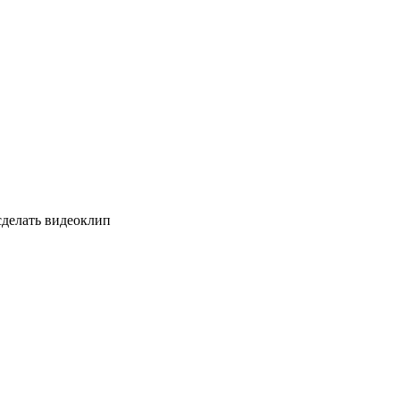
сделать видеоклип