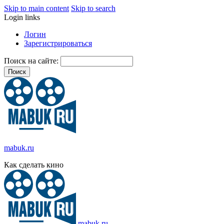
Skip to main content
Skip to search
Login links
Логин
Зарегистрироваться
Поиск на сайте:
mabuk.ru
Как сделать кино
mabuk.ru