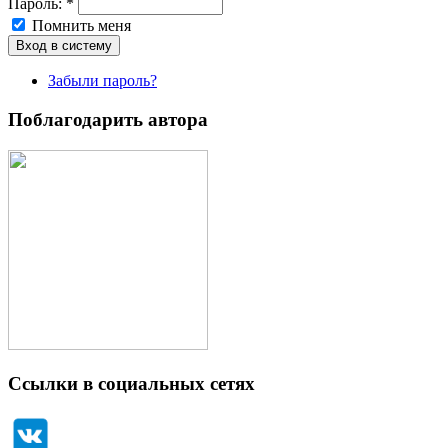
Пароль:
*
Помнить меня
Забыли пароль?
Поблагодарить автора
Ссылки в социальных сетях