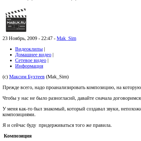
23 Ноябрь, 2009 - 22:47 -
Mak_Sim
Видеоклипы
|
Домашнее видео
|
Сетевое видео
|
Информация
(с)
Максим Бухтеев
(Mak_Sim)
Прежде всего, надо проанализировать композицию, на которую 
Чтобы у нас не было разногласий, давайте сначала договоримся
У меня как-то был знакомый, который создавал звуки, непохож
композициями.
Я и сейчас буду придерживаться того же правила.
Композиция