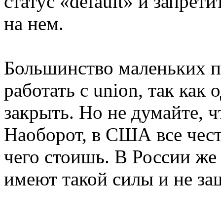
статус «default» и запрет
на нем.
Большинство маленьких п
работать с union, так как
закрыть. Но не думайте, 
Наоборот, в США все чест
чего стоишь. В России же
имеют такой силы и не з