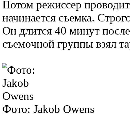
Потом режиссер проводит
начинается съемка. Строг
Он длится 40 минут после
съемочной группы взял та
Фото: Jakob Owens