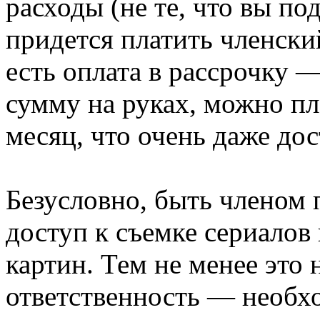
расходы (не те, что вы п
придется платить членски
есть оплата в рассрочку 
сумму на руках, можно пла
месяц, что очень даже до
Безусловно, быть членом
доступ к съемке сериало
картин. Тем не менее это
ответственность — необх