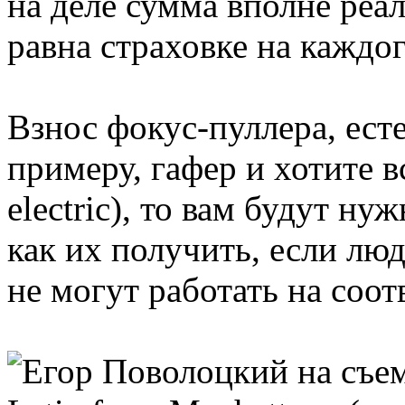
на деле сумма вполне реал
равна страховке на каждо
Взнос фокус-пуллера, есте
примеру, гафер и хотите вс
electric), то вам будут н
как их получить, если лю
не могут работать на соо