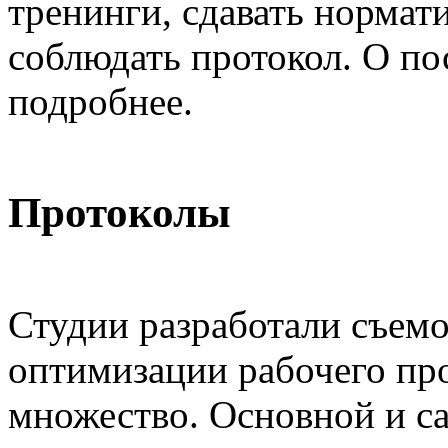
тренинги, сдавать нормат
соблюдать протокол. О по
подробнее.
Протоколы
Студии разработали съем
оптимизации рабочего про
множество. Основной и с