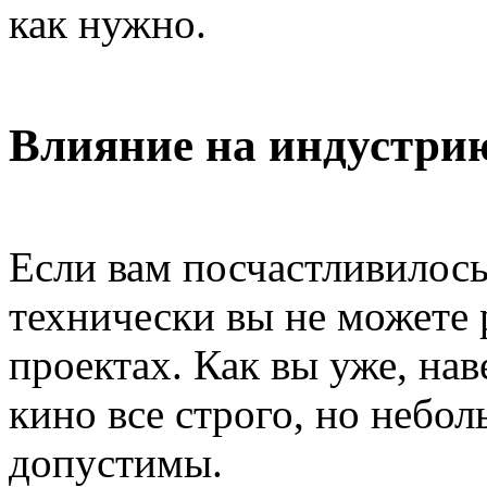
как нужно.
Влияние на индустри
Если вам посчастливилось
технически вы не можете
проектах. Как вы уже, на
кино все строго, но небо
допустимы.