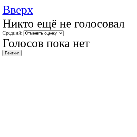
Вверх
Никто ещё не голосовал
Средний:
Голосов пока нет