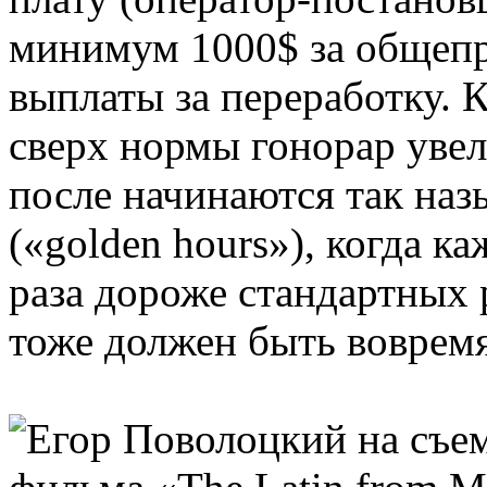
минимум 1000$ за общепр
выплаты за переработку. К
сверх нормы гонорар увели
после начинаются так наз
(«golden hours»), когда к
раза дороже стандартных 
тоже должен быть вовремя