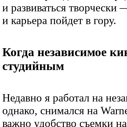
и развиваться творчески —
и карьера пойдет в гору.
Когда независимое ки
студийным
Недавно я работал на нез
однако, снимался на Warn
важно удобство съемки н