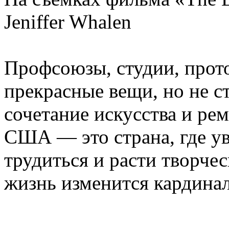
Jeniffer Whalen
Профсоюзы, студии, прото
прекрасные вещи, но не с
сочетание искусства и рем
США — это страна, где ув
трудиться и расти творчес
жизнь изменится кардинал