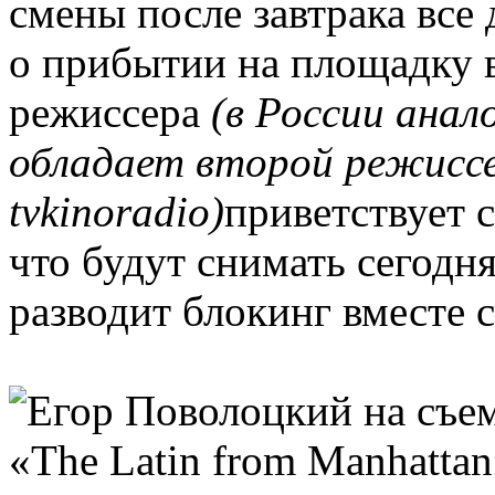
смены после завтрака все
о прибытии на площадку 
режиссера
(в России ана
обладает второй режисс
tvkinoradio)
приветствует 
что будут снимать сегодня
разводит блокинг вместе с