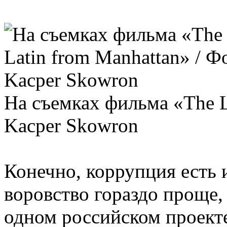
На съемках фильма «The L
Kacper Skowron
Конечно, коррупция есть 
воровство гораздо проще, 
одном российском проекте