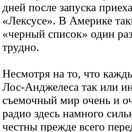
дней после запуска приех
«Лексусе». В Америке так
«черный список» один раз
трудно.
Несмотря на то, что кажд
Лос-Анджелеса так или ин
съемочный мир очень и о
радио здесь намного силь
честны прежде всего пере