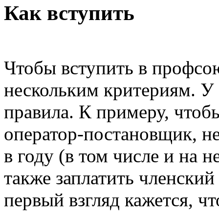
Как вступить
Чтобы вступить в профсо
нескольким критериям. У
правила. К примеру, чтобы
оператор-постановщик, н
в году (в том числе и на 
также заплатить членский 
первый взгляд кажется, ч