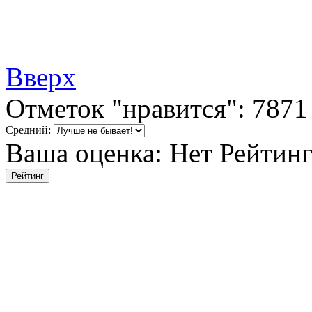
Вверх
Отметок "нравится": 7871
Средний:
Ваша оценка:
Нет
Рейтин