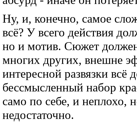
Ну, и, конечно, самое слож
всё? У всего действия дол
но и мотив. Сюжет должен
многих других, внешне э
интересной развязки всё 
бессмысленный набор крас
само по себе, и неплохо, 
недостаточно.