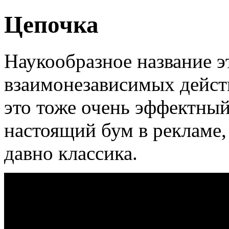
Цепочка
Наукообразное название э
взаимонезависимых действ
это тоже очень эффектны
настоящий бум в рекламе,
давно классика.